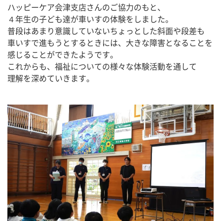
ハッピーケア会津支店さんのご協力のもと、
４年生の子ども達が車いすの体験をしました。
普段はあまり意識していないちょっとした斜面や段差も
車いすで進もうとするときには、大きな障害となることを
感じることができたようです。
これからも、福祉についての様々な体験活動を通して
理解を深めていきます。