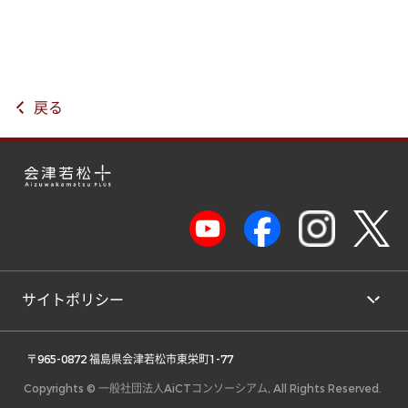
戻る
サイトポリシー
 〒965-0872 福島県会津若松市東栄町1-77 
Copyrights © 一般社団法人AiCTコンソーシアム, All Rights Reserved.