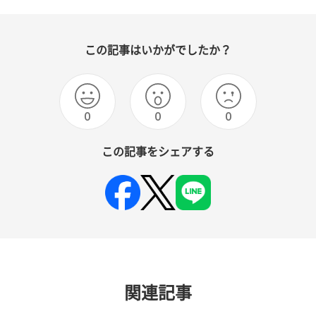
この記事はいかがでしたか？
0
0
0
この記事をシェアする
関連記事