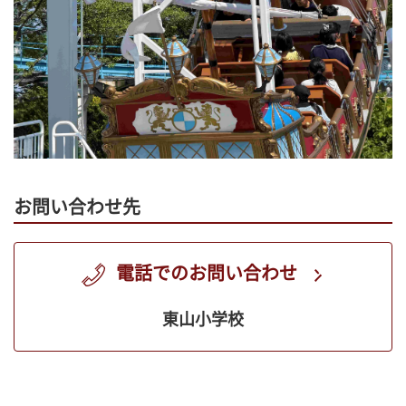
お問い合わせ先
電話でのお問い合わせ
東山小学校