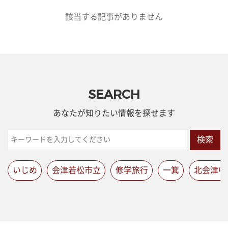
該当する記事がありません
SEARCH
あなたが知りたい情報を探せます
検索
いじめ
会津若松市立
修学旅行
一箕
北会津中