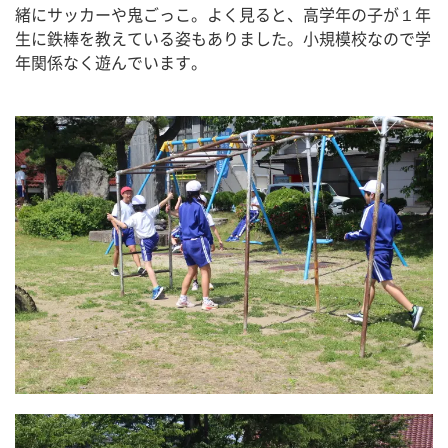
緒にサッカーや鬼ごっこ。よく見ると、高学年の子が１年
生に鉄棒を教えている姿もありました。小規模校なので学
年関係なく遊んでいます。