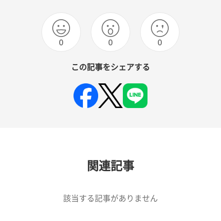
0
0
0
この記事をシェアする
関連記事
該当する記事がありません