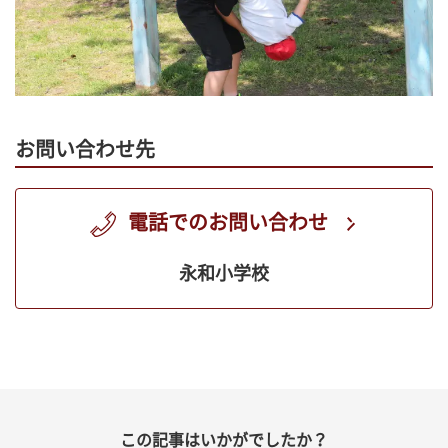
お問い合わせ先
電話でのお問い合わせ
永和小学校
この記事はいかがでしたか？