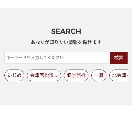
SEARCH
あなたが知りたい情報を探せます
検索
いじめ
会津若松市立
修学旅行
一箕
北会津中