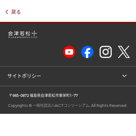
戻る
サイトポリシー
 〒965-0872 福島県会津若松市東栄町1-77 
Copyrights © 一般社団法人AiCTコンソーシアム, All Rights Reserved.