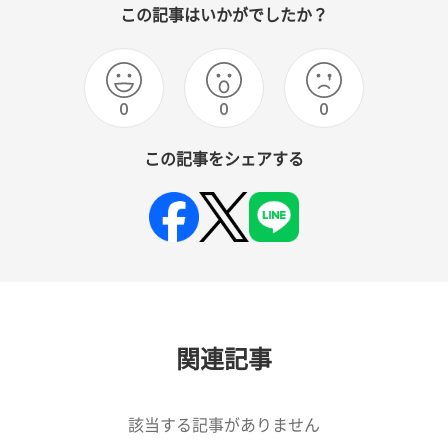
この記事はいかがでしたか？
0
0
0
この記事をシェアする
関連記事
該当する記事がありません