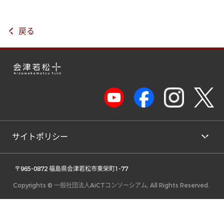
戻る
サイトポリシー
 〒965-0872 福島県会津若松市東栄町1-77 
Copyrights © 一般社団法人AiCTコンソーシアム, All Rights Reserved.