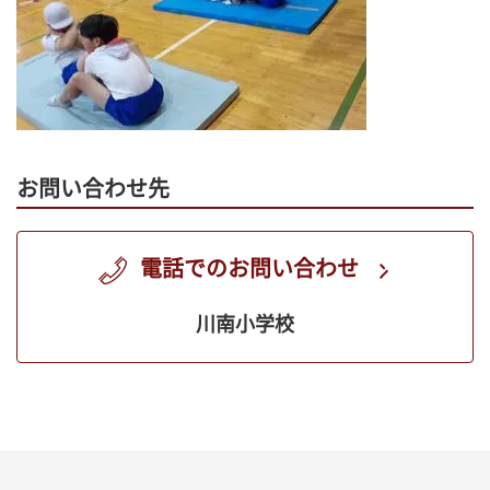
お問い合わせ先
電話でのお問い合わせ
川南小学校