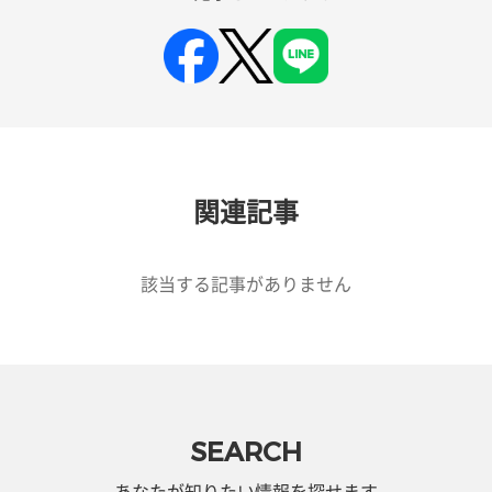
関連記事
該当する記事がありません
SEARCH