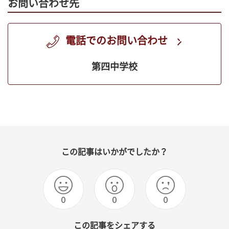
お問い合わせ先
電話でのお問い合わせ
第四中学校
この記事はいかがでしたか？
0
0
0
この記事をシェアする