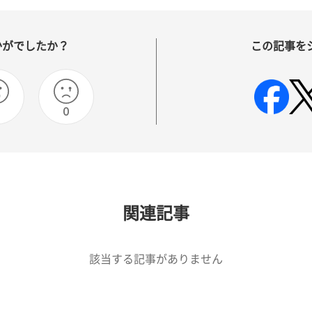
かがでしたか？
この記事を
0
0
関連記事
該当する記事がありません