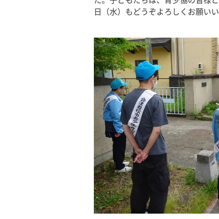
た。子どもたちは、青少協の皆様と
日（水）もどうぞよろしくお願いい