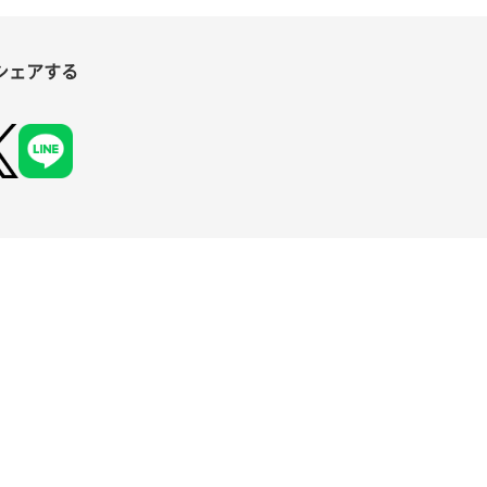
シェアする