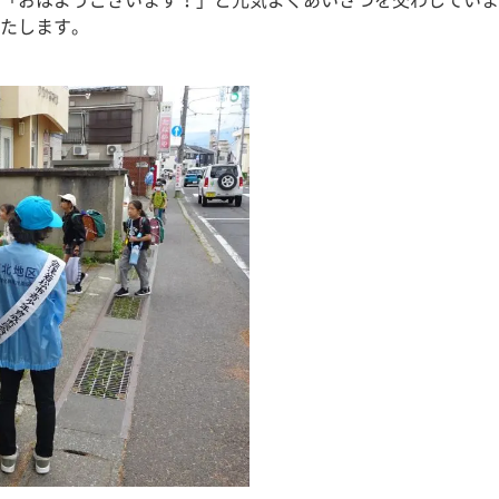
「おはようございます！」と元気よくあいさつを交わしていま
たします。