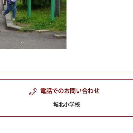
電話でのお問い合わせ
城北小学校