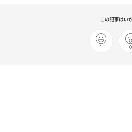
この記事はい
1