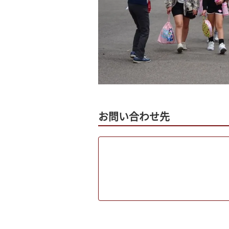
お問い合わせ先