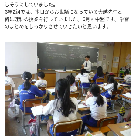
しそうにしていました。
6年2組では、本日からお世話になっている大越先生と一
緒に理科の授業を行っていました。6月も中盤です。学習
のまとめをしっかりさせていきたいと思います。