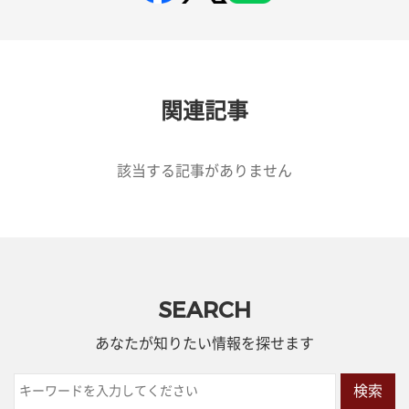
関連記事
該当する記事がありません
SEARCH
あなたが知りたい情報を探せます
検索