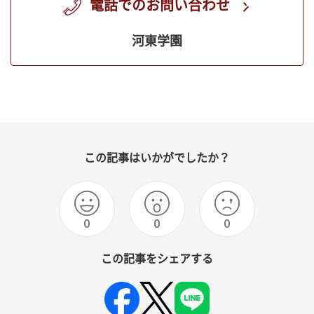
電話でのお問い合わせ
河東学園
この記事はいかがでしたか？
0
0
0
この記事をシェアする