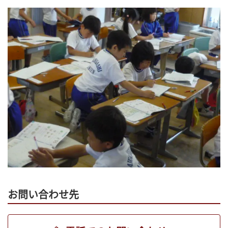
お問い合わせ先