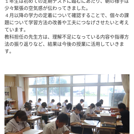
１年生は初めての定期テストに臨むにあたり、朝の様子は
少々緊張の空気感が伝わってきました。
４月以降の学力の定着について確認することで、個々の課
題について学習方法の改善や工夫につなげさせたいと考え
ています。
教科担任の先生方は、理解不足になっている内容や指導方
法の振り返りなど、結果は今後の授業に活用していきま
す。