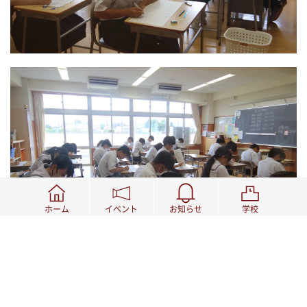
ホーム
イベント
お知らせ
学校