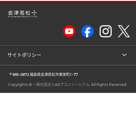
サイトポリシー
 〒965-0872 福島県会津若松市東栄町1-77 
Copyrights © 一般社団法人AiCTコンソーシアム, All Rights Reserved.