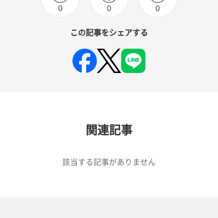
0
0
0
この記事をシェアする
関連記事
該当する記事がありません