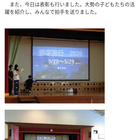
　また、今日は表彰も行いました。大勢の子どもたちの活
躍を紹介し、みんなで拍手を送りました。