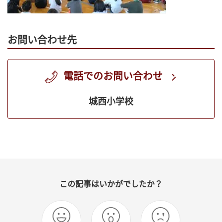
お問い合わせ先
電話でのお問い合わせ
城西小学校
この記事はいかがでしたか？