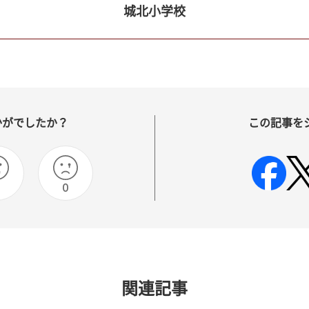
城北小学校
かがでしたか？
この記事を
0
0
関連記事