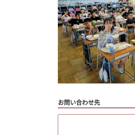
お問い合わせ先