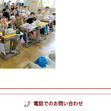
電話でのお問い合わせ