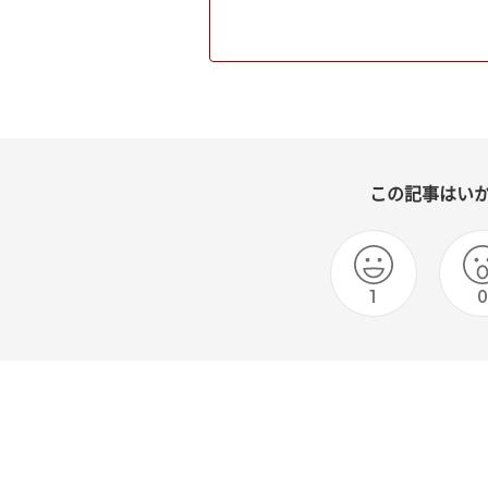
この記事はい
1