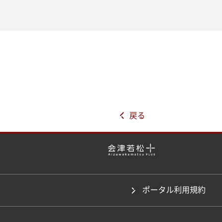
戻る
ポータル利用規約