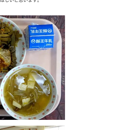
ほしいと思います。