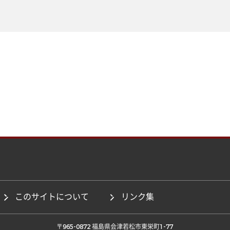
このサイトについて
リンク集
 〒965-0872 福島県会津若松市東栄町1-77 