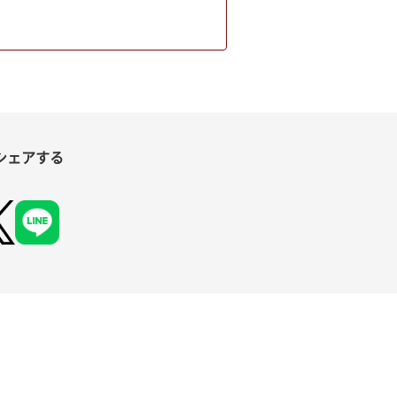
シェアする