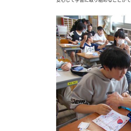
安心して学習に取り組めることがで