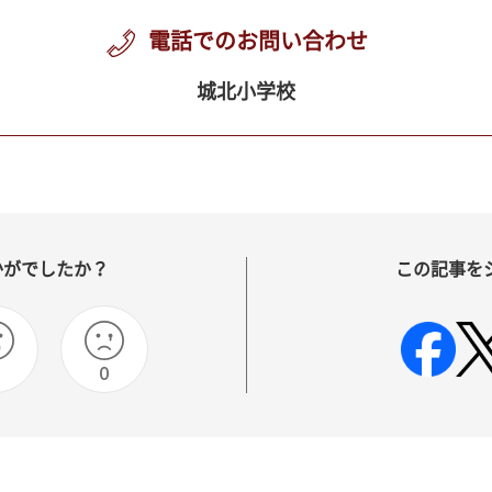
電話でのお問い合わせ
城北小学校
かがでしたか？
この記事を
0