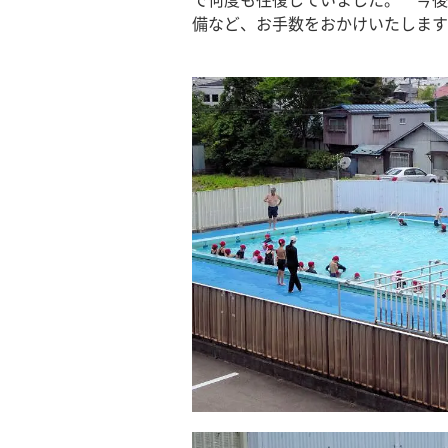
で何度も往復していました。　今後
備など、お手数をおかけいたします