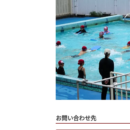
お問い合わせ先