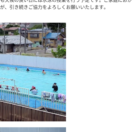
も天候の良い日には水泳の授業を行う予定です。ご家庭におか
が、引き続きご協力をよろしくお願いいたします。