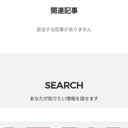
関連記事
該当する記事がありません
SEARCH
あなたが知りたい情報を探せます