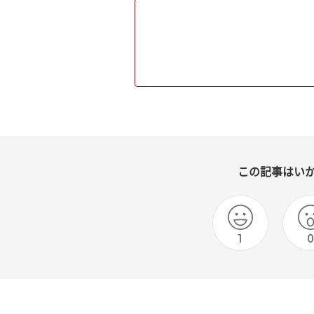
この記事はい
1
0