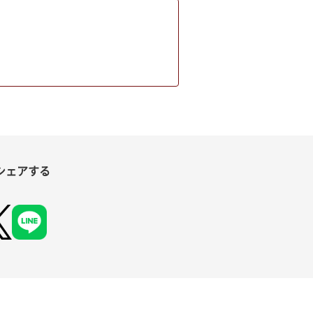
シェアする