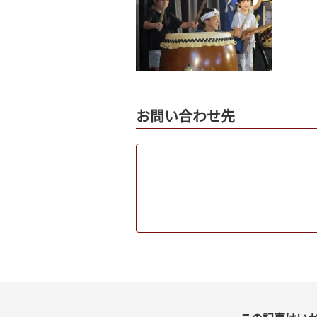
お問い合わせ先