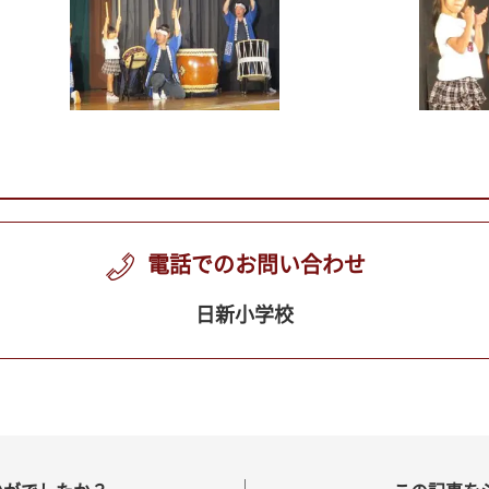
電話でのお問い合わせ
日新小学校