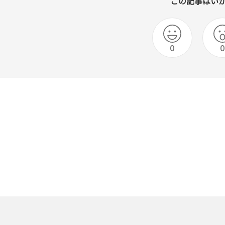
この記事はい
0
0