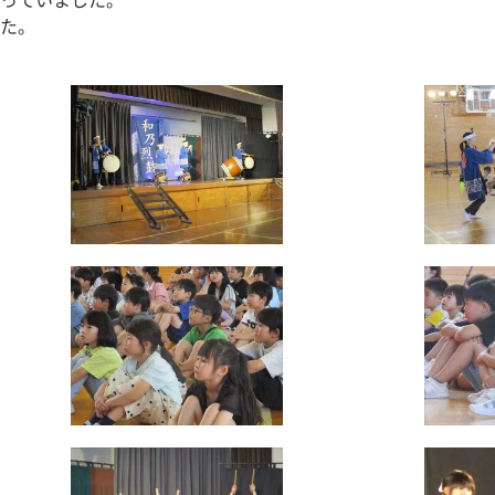
っていました。
た。