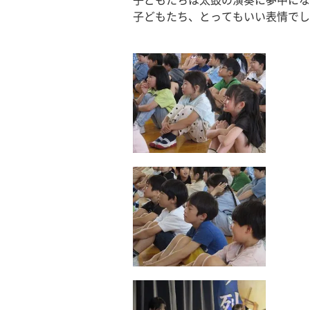
子どもたちは太鼓の演奏に夢中にな
子どもたち、とってもいい表情でし