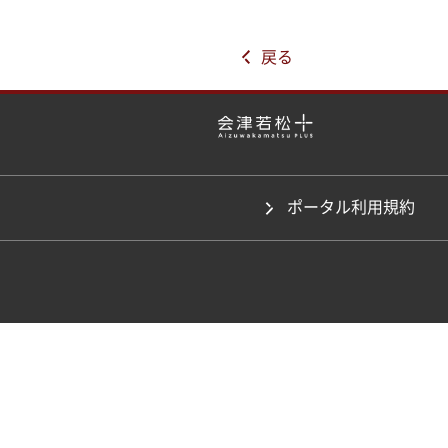
戻る
ポータル利用規約