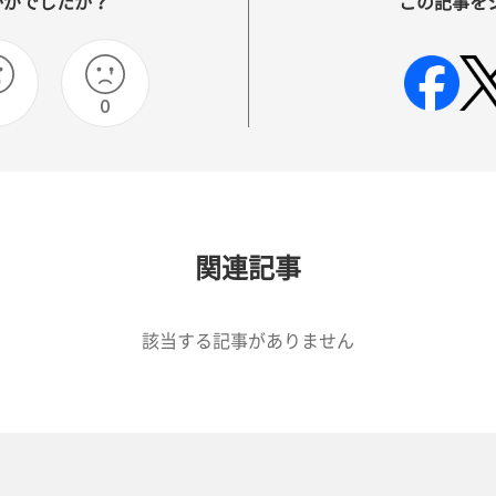
かがでしたか？
この記事を
0
関連記事
該当する記事がありません