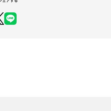
シェアする