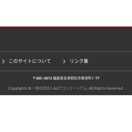
このサイトについて
リンク集
 〒965-0872 福島県会津若松市東栄町1-77 
Copyrights © 一般社団法人AiCTコンソーシアム, All Rights Reserved.