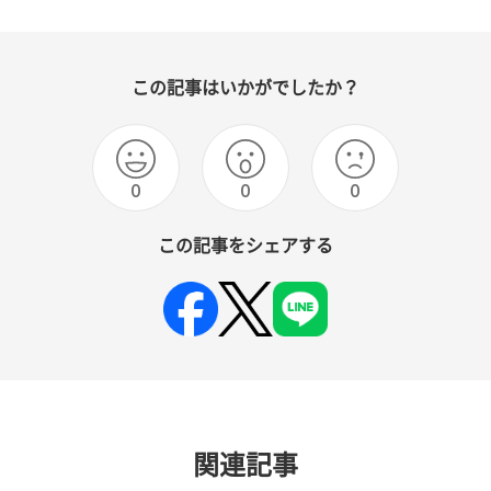
この記事はいかがでしたか？
0
0
0
この記事をシェアする
関連記事