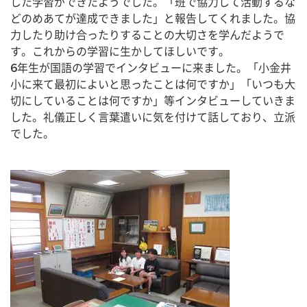
した学習ができたようでした。「班で協力して活動するな
どのめあてが達成できました」と報告してくれました。協
力したり助け合ったりすることの大切さを学んだようで
す。これからの学習に生かしてほしいです。
6年生が国語の学習でインタビューに来ました。「小金井
小に来て最初によいと思ったことは何ですか」「いつも大
切にしていることは何ですか」等インタビューしていきま
した。礼儀正しく言葉遣いに気を付けて話しており、立派
でした。