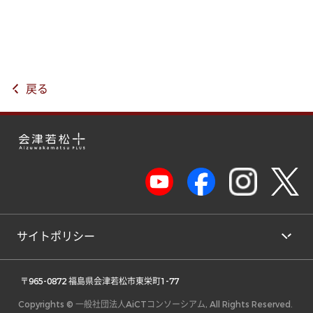
戻る
サイトポリシー
 〒965-0872 福島県会津若松市東栄町1-77 
Copyrights © 一般社団法人AiCTコンソーシアム, All Rights Reserved.