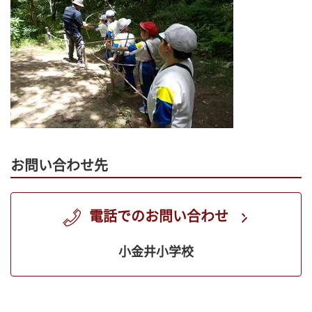
お問い合わせ先
電話でのお問い合わせ
小金井小学校