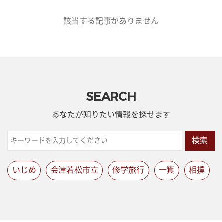
該当する記事がありません
SEARCH
あなたが知りたい情報を探せます
検索
いじめ
会津若松市立
修学旅行
一箕
相撲