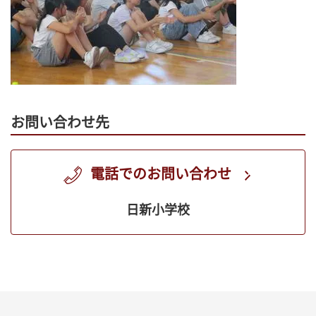
お問い合わせ先
電話でのお問い合わせ
日新小学校