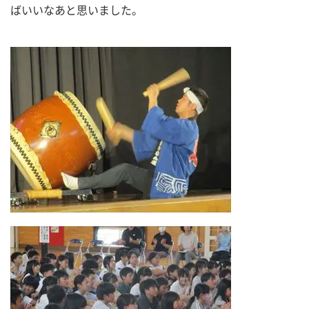
ばいいなあと思いました。