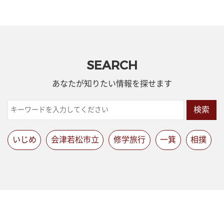
SEARCH
あなたが知りたい情報を探せます
検索
いじめ
会津若松市立
修学旅行
一箕
相撲