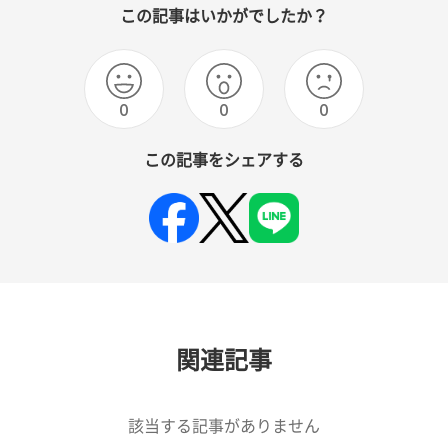
この記事はいかがでしたか？
0
0
0
この記事をシェアする
関連記事
該当する記事がありません