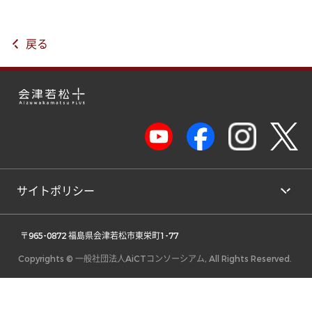
戻る
サイトポリシー
 〒965-0872 福島県会津若松市東栄町1-77 
Copyrights © 一般社団法人AiCTコンソーシアム, All Rights Reserved.