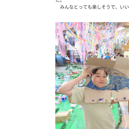
た。
　みんなとっても楽しそうで、いい