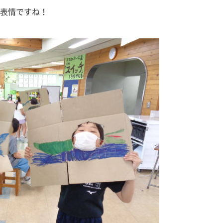
表情ですね！