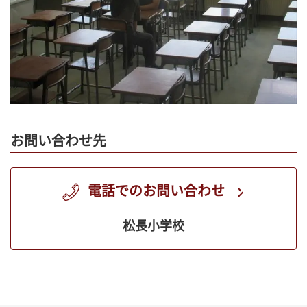
お問い合わせ先
電話でのお問い合わせ
松長小学校