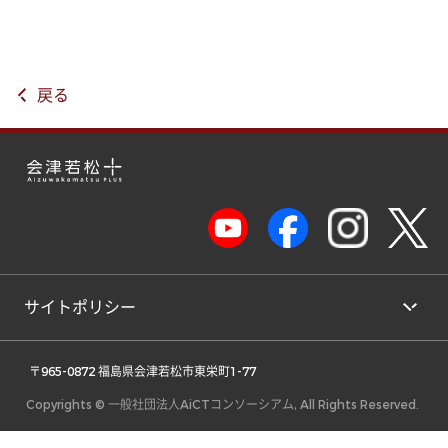
戻る
サイトポリシー
 〒965-0872 福島県会津若松市東栄町1-77 
Copyrights © 一般社団法人AiCTコンソーシアム, All Rights Reserved.