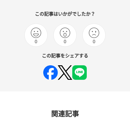
この記事はいかがでしたか？
0
0
0
この記事をシェアする
関連記事