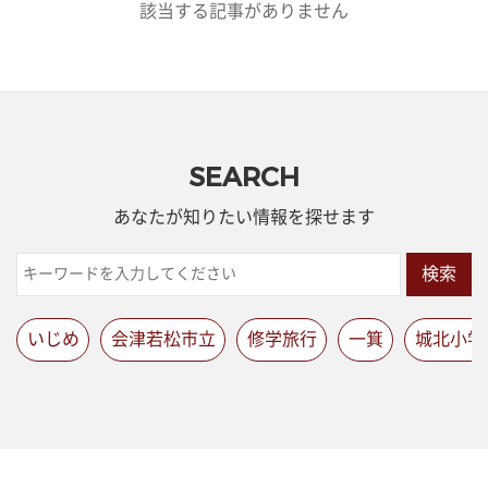
該当する記事がありません
SEARCH
あなたが知りたい情報を探せます
検索
いじめ
会津若松市立
修学旅行
一箕
城北小学