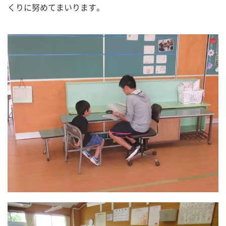
くりに努めてまいります。