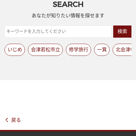
SEARCH
あなたが知りたい情報を探せます
検索
いじめ
会津若松市立
修学旅行
一箕
北会津中
戻る