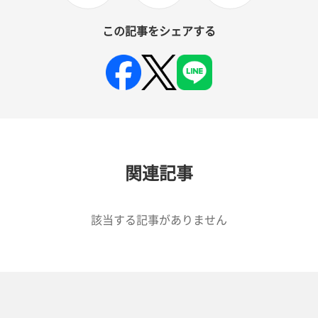
この記事をシェアする
関連記事
該当する記事がありません