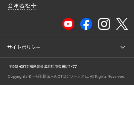
サイトポリシー
 〒965-0872 福島県会津若松市東栄町1-77 
Copyrights © 一般社団法人AiCTコンソーシアム, All Rights Reserved.