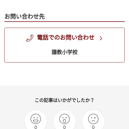
お問い合わせ先
電話でのお問い合わせ
謹教小学校
この記事はいかがでしたか？
0
0
0