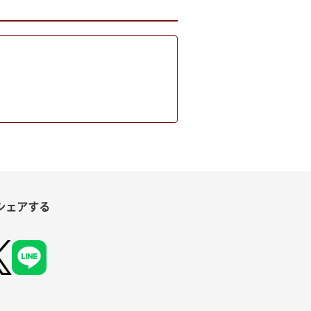
シェアする