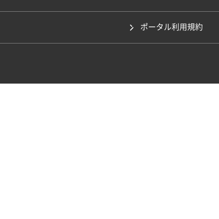
ポータル利用規約