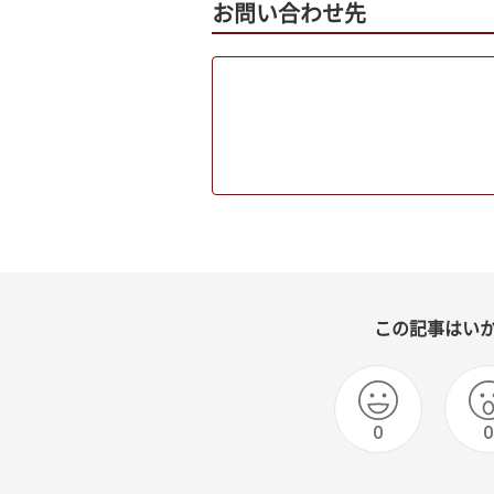
お問い合わせ先
この記事はい
0