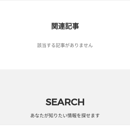
関連記事
該当する記事がありません
SEARCH
あなたが知りたい情報を探せます