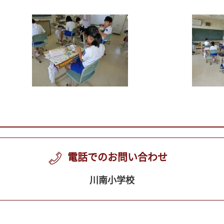
電話でのお問い合わせ
川南小学校