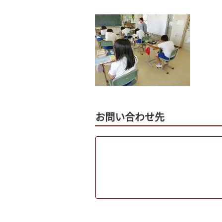
お問い合わせ先