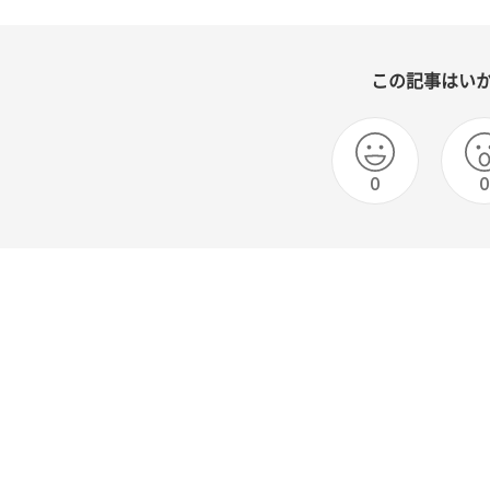
この記事はい
0
0