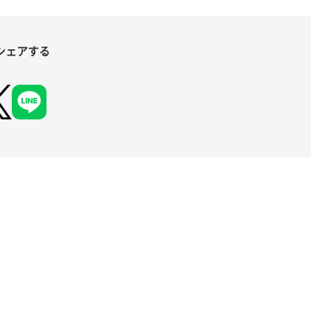
シェアする