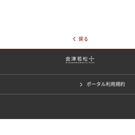
戻る
ポータル利用規約