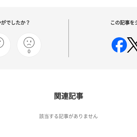
かがでしたか？
この記事を
0
関連記事
該当する記事がありません