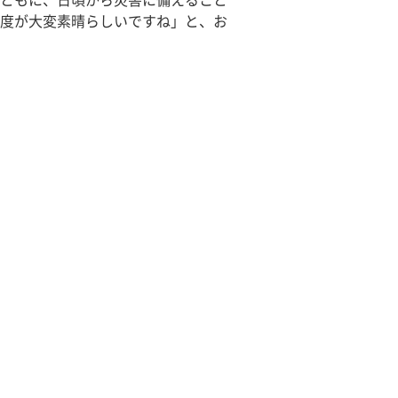
ともに、日頃から災害に備えること
度が大変素晴らしいですね」と、お