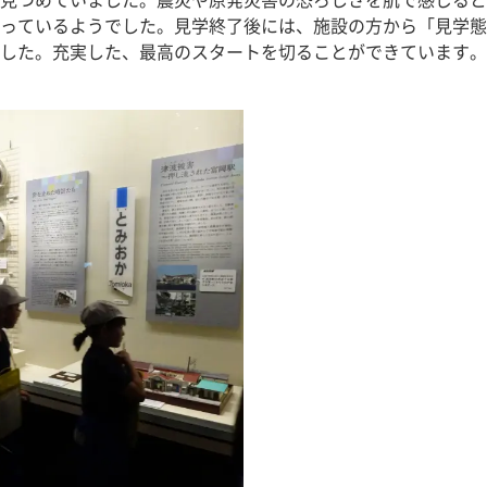
見つめていました。震災や原発災害の恐ろしさを肌で感じると
っているようでした。見学終了後には、施設の方から「見学態
した。充実した、最高のスタートを切ることができています。