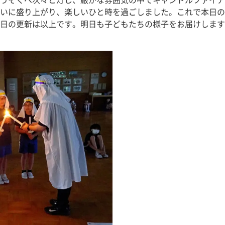
うそくへ次々と灯し、厳かな雰囲気の中でキャンドルファイア
いに盛り上がり、楽しいひと時を過ごしました。これで本日の
日の更新は以上です。明日も子どもたちの様子をお届けします