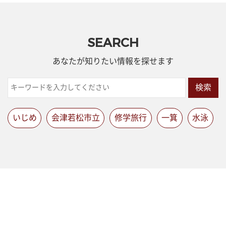
SEARCH
あなたが知りたい情報を探せます
検索
いじめ
会津若松市立
修学旅行
一箕
水泳