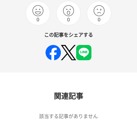
0
0
0
この記事をシェアする
関連記事
該当する記事がありません