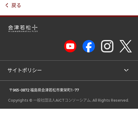
戻る
サイトポリシー
 〒965-0872 福島県会津若松市東栄町1-77 
Copyrights © 一般社団法人AiCTコンソーシアム, All Rights Reserved.