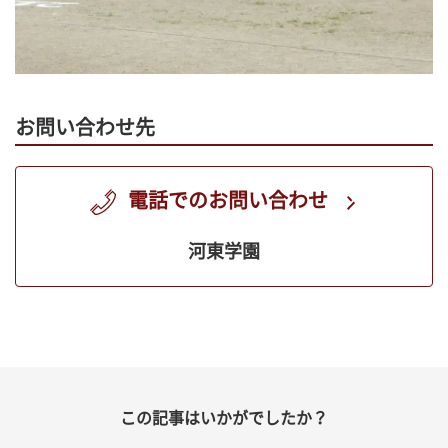
お問い合わせ先
電話でのお問い合わせ
河東学園
この記事はいかがでしたか？