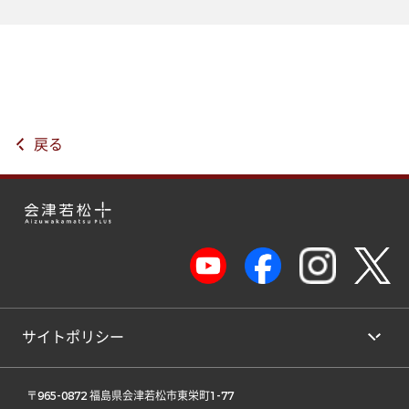
戻る
サイトポリシー
 〒965-0872 福島県会津若松市東栄町1-77 