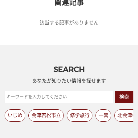
関連記事
該当する記事がありません
SEARCH
あなたが知りたい情報を探せます
検索
いじめ
会津若松市立
修学旅行
一箕
北会津中