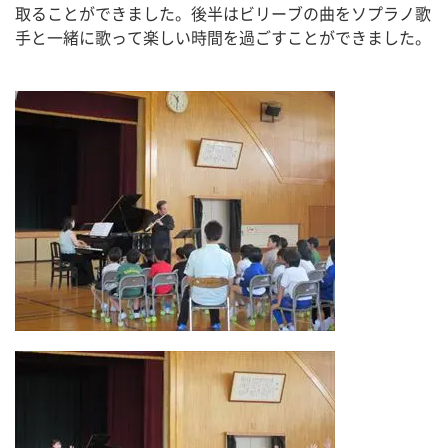
取ることができました。後半はビリーブの曲をソプラノ歌
手と一緒に歌って楽しい時間を過ごすことができました。