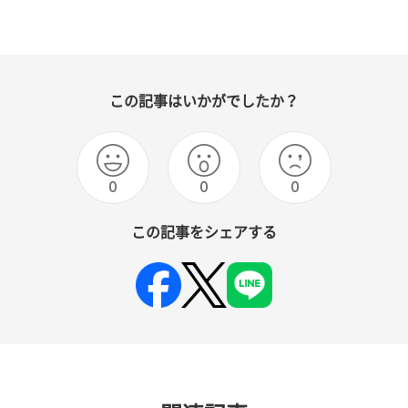
この記事はいかがでしたか？
0
0
0
この記事をシェアする