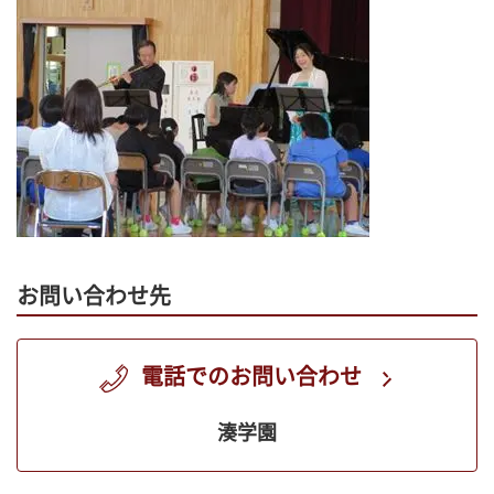
お問い合わせ先
電話でのお問い合わせ
湊学園