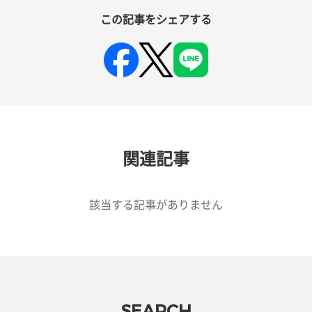
この記事をシェアする
関連記事
該当する記事がありません
SEARCH