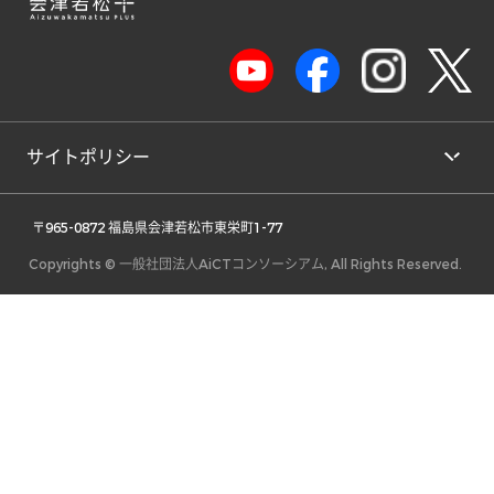
サイトポリシー
 〒965-0872 福島県会津若松市東栄町1-77 
Copyrights © 一般社団法人AiCTコンソーシアム, All Rights Reserved.