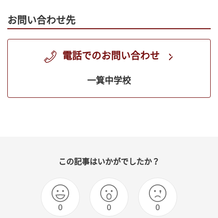
お問い合わせ先
電話でのお問い合わせ
一箕中学校
この記事はいかがでしたか？
0
0
0