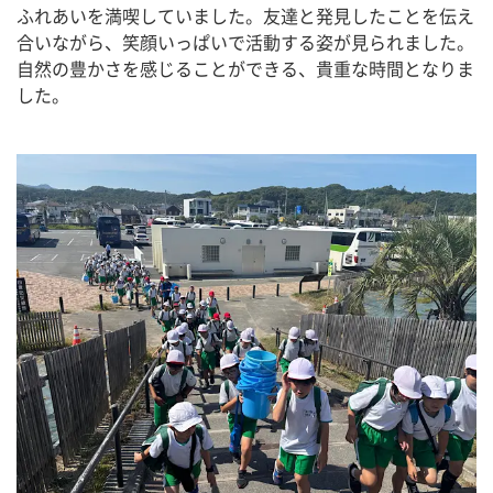
ふれあいを満喫していました。友達と発見したことを伝え
合いながら、笑顔いっぱいで活動する姿が見られました。
自然の豊かさを感じることができる、貴重な時間となりま
した。