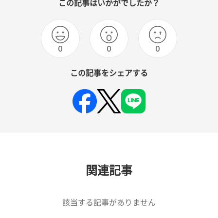
この記事はいかがでしたか？
0
0
0
この記事をシェアする
関連記事
該当する記事がありません