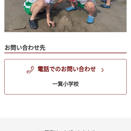
お問い合わせ先
電話でのお問い合わせ
一箕小学校