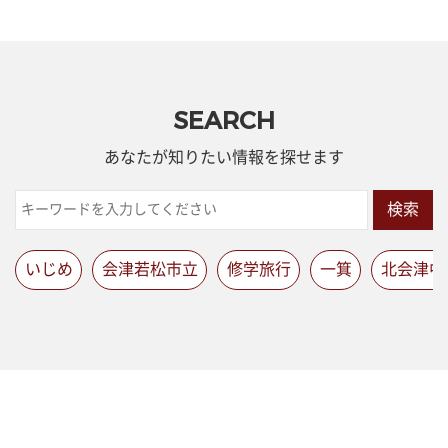
SEARCH
あなたが知りたい情報を探せます
検索
いじめ
会津若松市立
修学旅行
一箕
北会津中