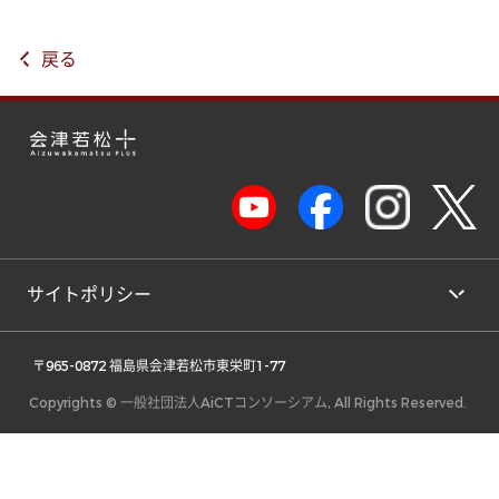
戻る
サイトポリシー
 〒965-0872 福島県会津若松市東栄町1-77 
Copyrights © 一般社団法人AiCTコンソーシアム, All Rights Reserved.