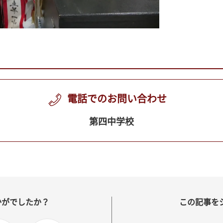
電話でのお問い合わせ
第四中学校
かがでしたか？
この記事を