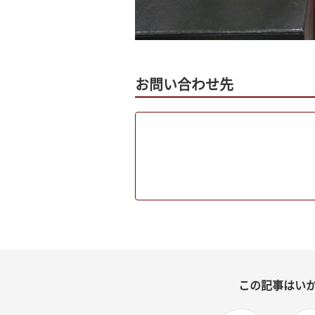
お問い合わせ先
この記事はい