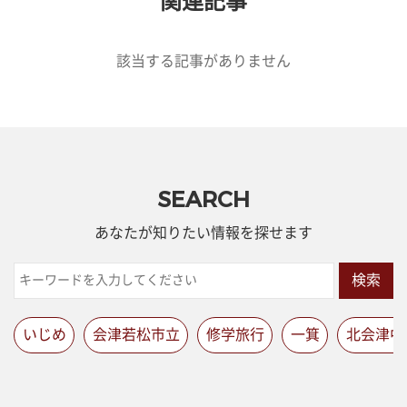
関連記事
該当する記事がありません
SEARCH
あなたが知りたい情報を探せます
検索
いじめ
会津若松市立
修学旅行
一箕
北会津中