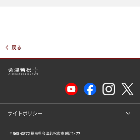
戻る
サイトポリシー
 〒965-0872 福島県会津若松市東栄町1-77 