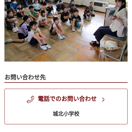
お問い合わせ先
電話でのお問い合わせ
城北小学校