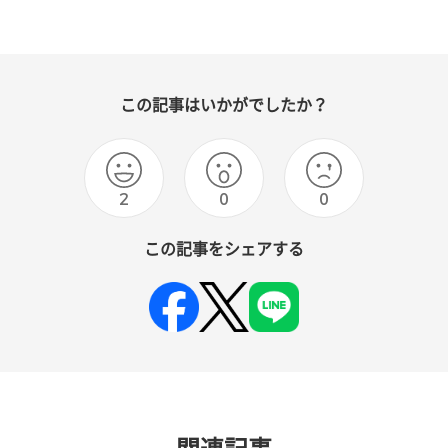
この記事はいかがでしたか？
2
0
0
この記事をシェアする