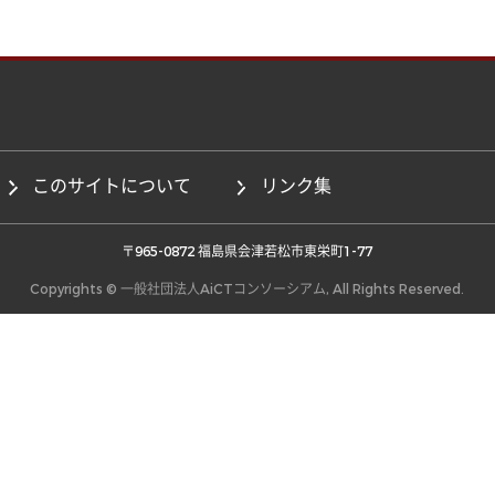
このサイトについて
リンク集
 〒965-0872 福島県会津若松市東栄町1-77 
Copyrights © 一般社団法人AiCTコンソーシアム, All Rights Reserved.