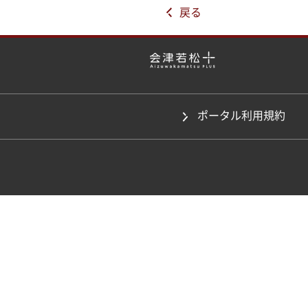
戻る
ポータル利用規約