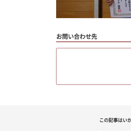
お問い合わせ先
この記事はい