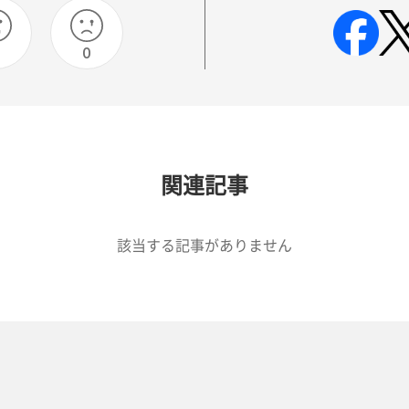
0
0
関連記事
該当する記事がありません