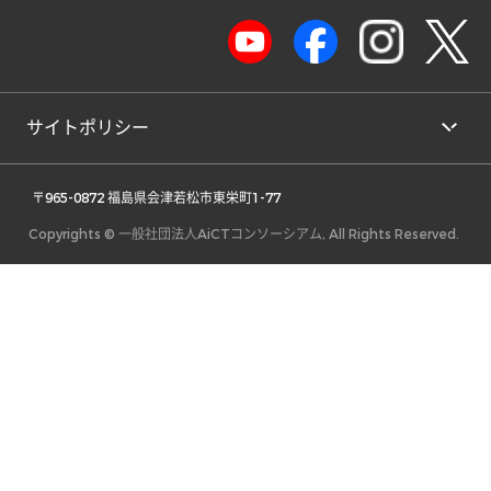
サイトポリシー
 〒965-0872 福島県会津若松市東栄町1-77 
Copyrights © 一般社団法人AiCTコンソーシアム, All Rights Reserved.