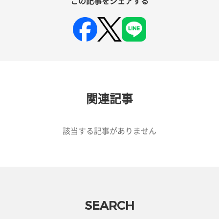
この記事をシェアする
関連記事
該当する記事がありません
SEARCH