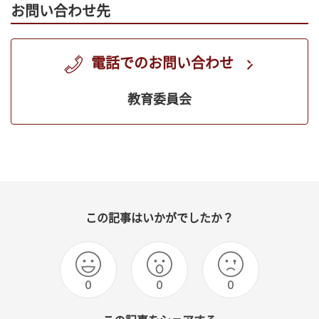
お問い合わせ先
電話でのお問い合わせ
教育委員会
この記事はいかがでしたか？
0
0
0