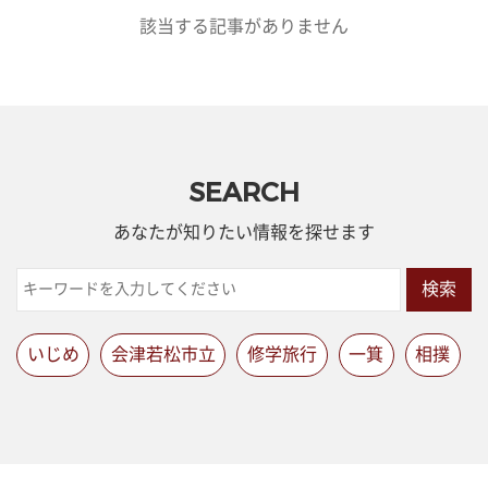
該当する記事がありません
SEARCH
あなたが知りたい情報を探せます
検索
いじめ
会津若松市立
修学旅行
一箕
相撲