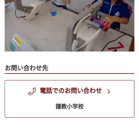
お問い合わせ先
電話でのお問い合わせ
謹教小学校