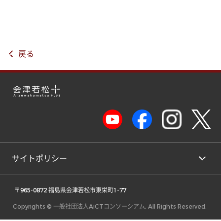
戻る
サイトポリシー
 〒965-0872 福島県会津若松市東栄町1-77 
Copyrights © 一般社団法人AiCTコンソーシアム, All Rights Reserved.