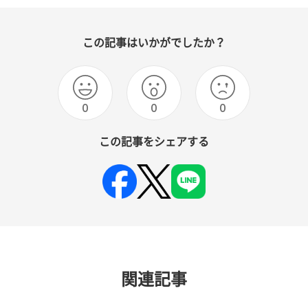
この記事はいかがでしたか？
0
0
0
この記事をシェアする
関連記事