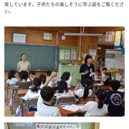
実しています。子供たちの楽しそうに学ぶ姿をご覧くださ
い。