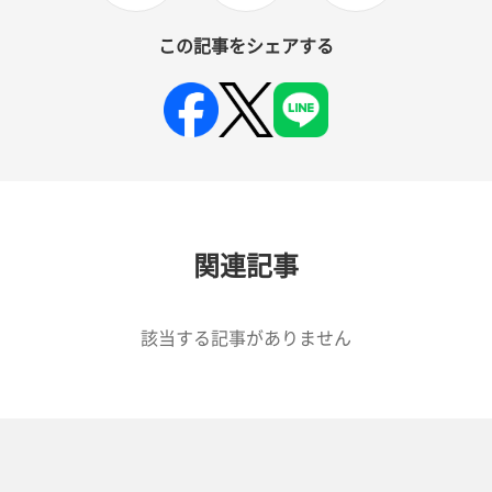
この記事をシェアする
関連記事
該当する記事がありません