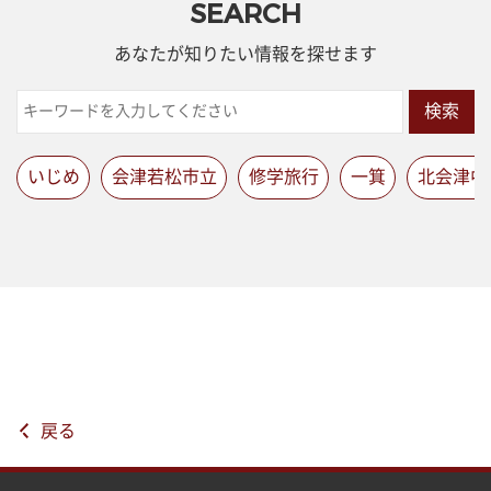
SEARCH
あなたが知りたい情報を探せます
検索
いじめ
会津若松市立
修学旅行
一箕
北会津中
戻る