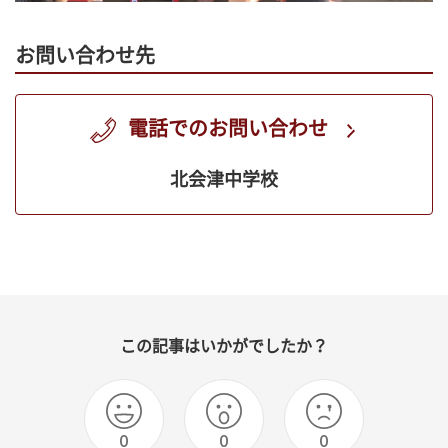
お問い合わせ先
電話でのお問い合わせ
北会津中学校
この記事はいかがでしたか？
0
0
0