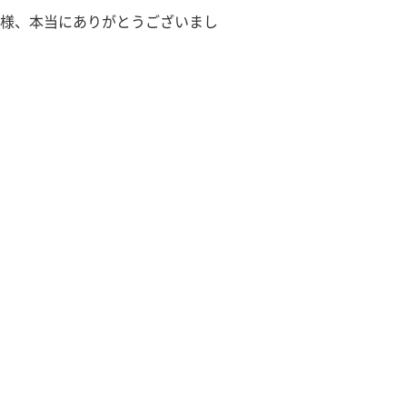
様、本当にありがとうございまし