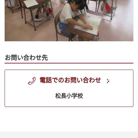
お問い合わせ先
電話でのお問い合わせ
松長小学校