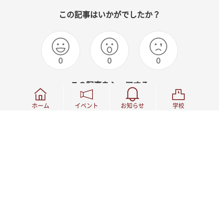
この記事はいかがでしたか？
0
0
0
この記事をシェアする
ホーム
イベント
お知らせ
学校
関連記事
該当する記事がありません