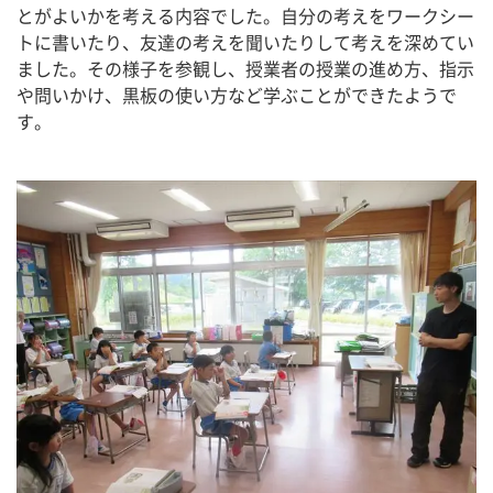
とがよいかを考える内容でした。自分の考えをワークシー
トに書いたり、友達の考えを聞いたりして考えを深めてい
ました。その様子を参観し、授業者の授業の進め方、指示
や問いかけ、黒板の使い方など学ぶことができたようで
す。