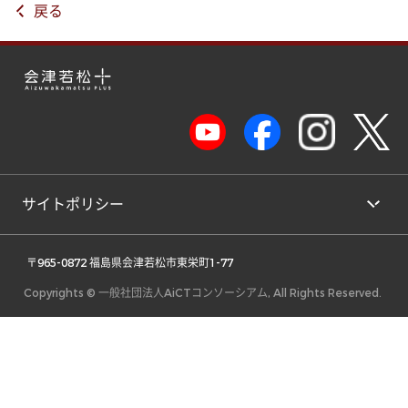
戻る
サイトポリシー
 〒965-0872 福島県会津若松市東栄町1-77 
Copyrights © 一般社団法人AiCTコンソーシアム, All Rights Reserved.