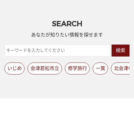
SEARCH
あなたが知りたい情報を探せます
検索
いじめ
会津若松市立
修学旅行
一箕
北会津中