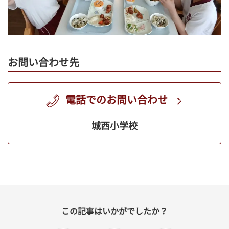
お問い合わせ先
電話でのお問い合わせ
城西小学校
この記事はいかがでしたか？