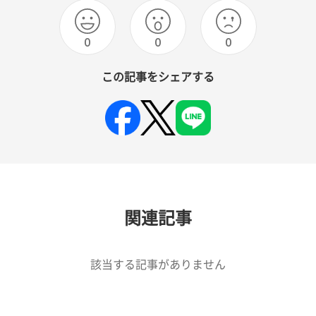
0
0
0
この記事をシェアする
関連記事
該当する記事がありません