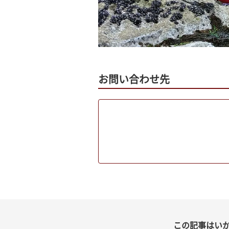
お問い合わせ先
この記事はい