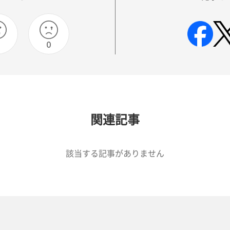
0
関連記事
該当する記事がありません