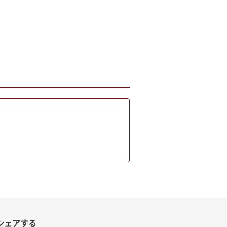
シェアする