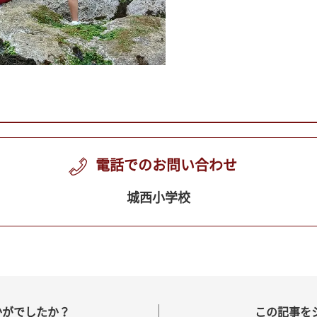
電話でのお問い合わせ
城西小学校
かがでしたか？
この記事を