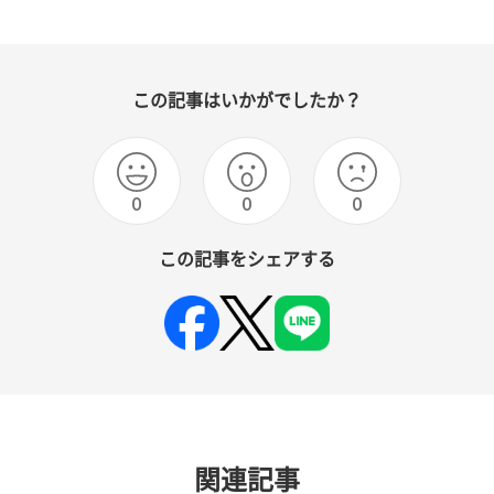
この記事はいかがでしたか？
0
0
0
この記事をシェアする
関連記事