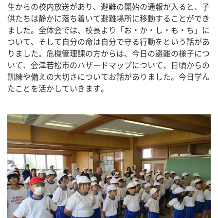
生からの校内放送があり、避難の開始の通報が入ると、子
供たちは静かに落ち着いて避難場所に移動することができ
ました。全体会では、校長より「お・か・し・も・ち」に
ついて、そして自分の命は自分で守る行動をという話があ
りました。危機管理課の方からは、今日の避難の様子につ
いて、会津若松市のハザードマップについて、日頃からの
訓練や備えの大切さについてお話がありました。今日学ん
たことを活かしていきます。