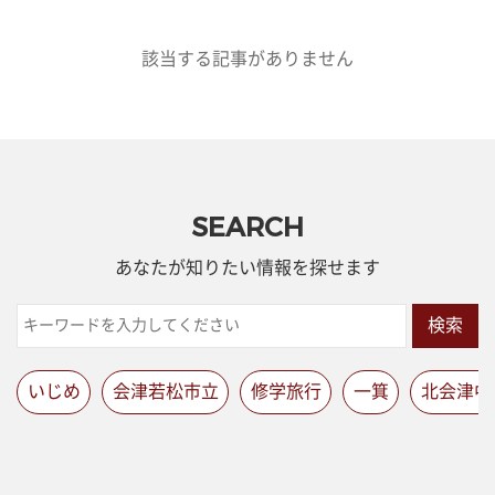
該当する記事がありません
SEARCH
あなたが知りたい情報を探せます
検索
いじめ
会津若松市立
修学旅行
一箕
北会津中