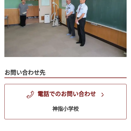
お問い合わせ先
電話でのお問い合わせ
神指小学校