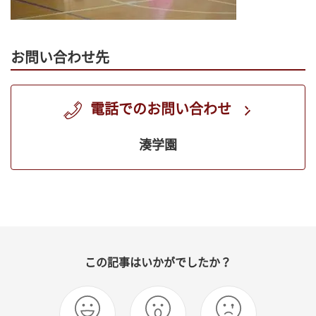
お問い合わせ先
電話でのお問い合わせ
湊学園
この記事はいかがでしたか？