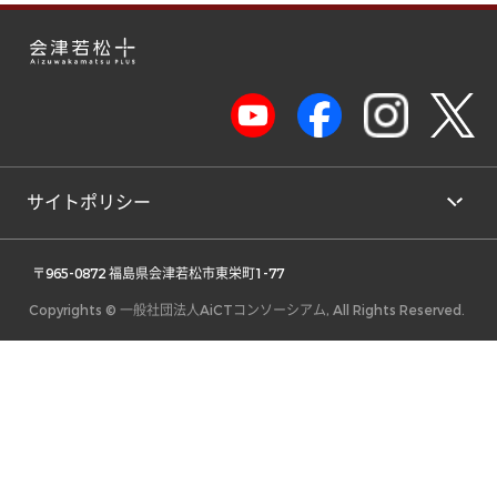
サイトポリシー
 〒965-0872 福島県会津若松市東栄町1-77 
Copyrights © 一般社団法人AiCTコンソーシアム, All Rights Reserved.