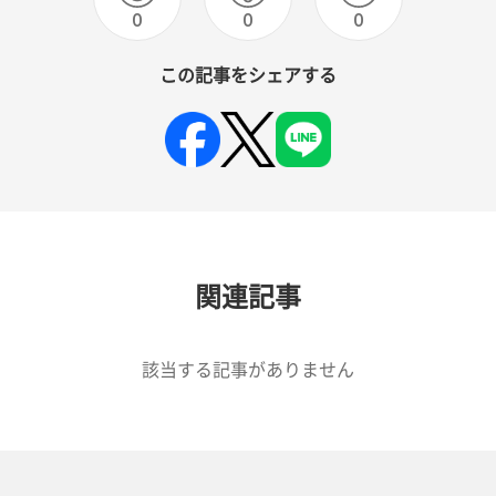
0
0
0
この記事をシェアする
関連記事
該当する記事がありません