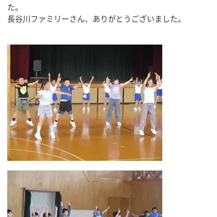
た。
長谷川ファミリーさん、ありがとうございました。