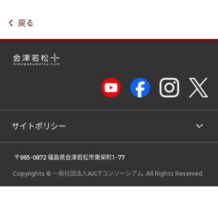
戻る
サイトポリシー
 〒965-0872 福島県会津若松市東栄町1-77 
Copyrights © 一般社団法人AiCTコンソーシアム, All Rights Reserved.