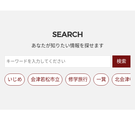
SEARCH
あなたが知りたい情報を探せます
検索
いじめ
会津若松市立
修学旅行
一箕
北会津中