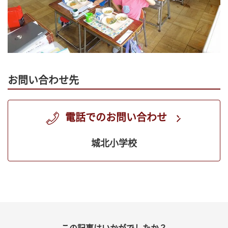
お問い合わせ先
電話でのお問い合わせ
城北小学校