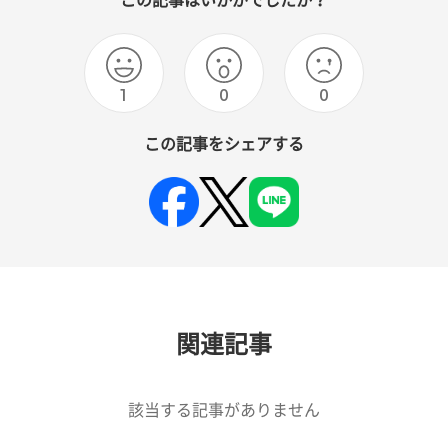
この記事はいかがでしたか？
1
0
0
この記事をシェアする
関連記事
該当する記事がありません