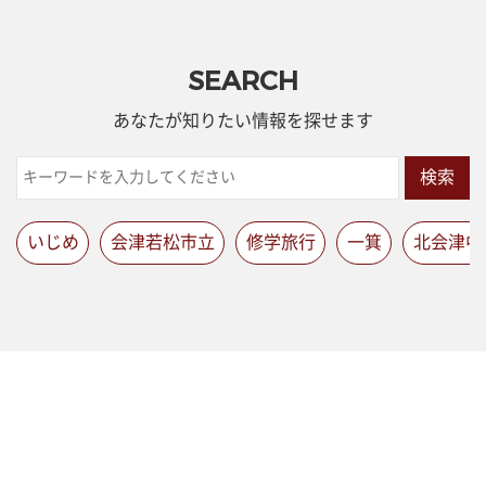
SEARCH
あなたが知りたい情報を探せます
検索
いじめ
会津若松市立
修学旅行
一箕
北会津中