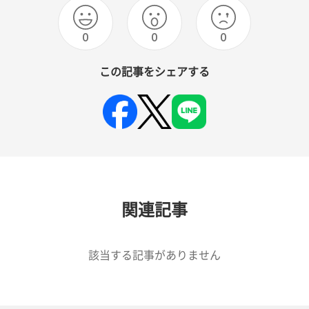
0
0
0
この記事をシェアする
関連記事
該当する記事がありません