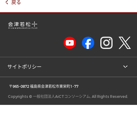
戻る
サイトポリシー
 〒965-0872 福島県会津若松市東栄町1-77 
Copyrights © 一般社団法人AiCTコンソーシアム, All Rights Reserved.