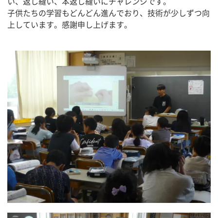
い、返し縫い、本返し縫いにチャレンジです。
子供たちの学習もどんどん進んでおり、技術が少しずつ向
上しています。感謝申し上げます。