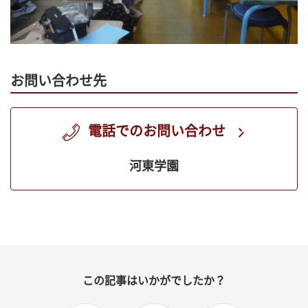
お問い合わせ先
電話でのお問い合わせ
河東学園
この記事はいかがでしたか？