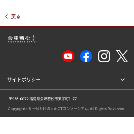
戻る
サイトポリシー
 〒965-0872 福島県会津若松市東栄町1-77 
Copyrights © 一般社団法人AiCTコンソーシアム, All Rights Reserved.