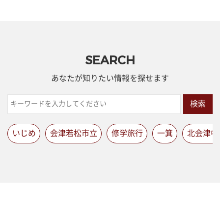
SEARCH
あなたが知りたい情報を探せます
検索
いじめ
会津若松市立
修学旅行
一箕
北会津中