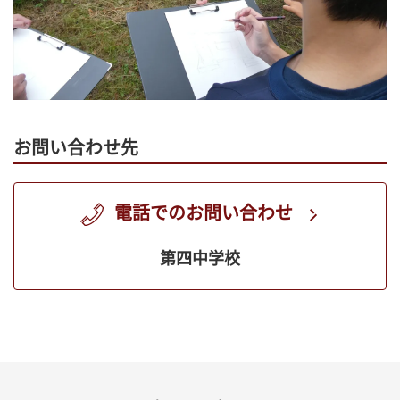
お問い合わせ先
電話でのお問い合わせ
第四中学校