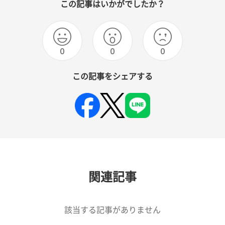
この記事はいかがでしたか？
0
0
0
この記事をシェアする
関連記事
該当する記事がありません