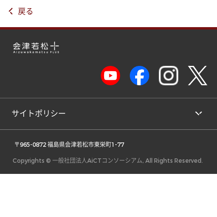
戻る
サイトポリシー
 〒965-0872 福島県会津若松市東栄町1-77 
Copyrights © 一般社団法人AiCTコンソーシアム, All Rights Reserved.