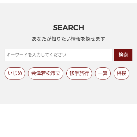
SEARCH
あなたが知りたい情報を探せます
検索
いじめ
会津若松市立
修学旅行
一箕
相撲