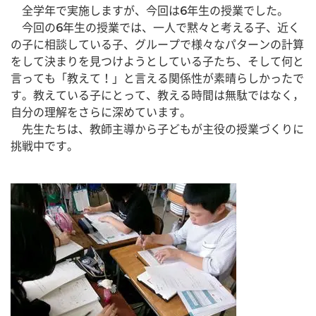
　全学年で実施しますが、今回は6年生の授業でした。
　今回の6年生の授業では、一人で黙々と考える子、近く
の子に相談している子、グループで様々なパターンの計算
をして決まりを見つけようとしている子たち、そして何と
言っても「教えて！」と言える関係性が素晴らしかったで
す。教えている子にとって、教える時間は無駄ではなく，
自分の理解をさらに深めています。
　先生たちは、教師主導から子どもが主役の授業づくりに
挑戦中です。