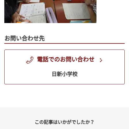
お問い合わせ先
電話でのお問い合わせ
日新小学校
この記事はいかがでしたか？