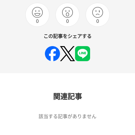
0
0
0
この記事をシェアする
関連記事
該当する記事がありません