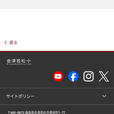
戻る
サイトポリシー
 〒965-0872 福島県会津若松市東栄町1-77 