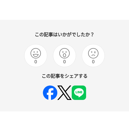
この記事はいかがでしたか？
0
0
0
この記事をシェアする