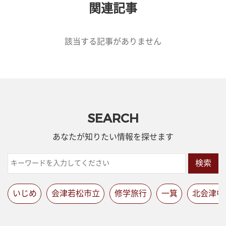
関連記事
該当する記事がありません
SEARCH
あなたが知りたい情報を探せます
検索
いじめ
会津若松市立
修学旅行
一箕
北会津中