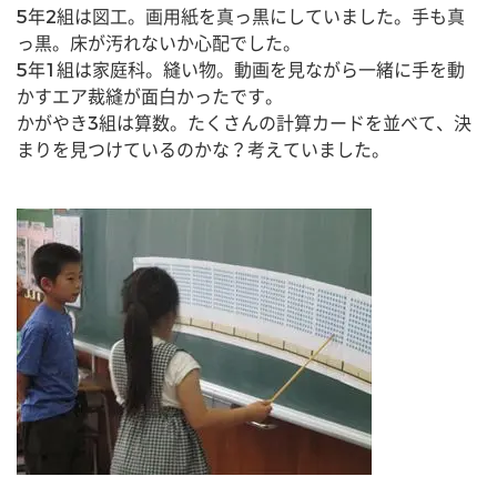
5年2組は図工。画用紙を真っ黒にしていました。手も真
っ黒。床が汚れないか心配でした。
5年1組は家庭科。縫い物。動画を見ながら一緒に手を動
かすエア裁縫が面白かったです。
かがやき3組は算数。たくさんの計算カードを並べて、決
まりを見つけているのかな？考えていました。