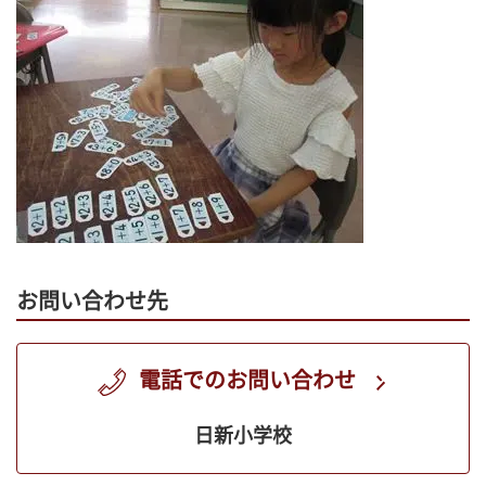
お問い合わせ先
電話でのお問い合わせ
日新小学校