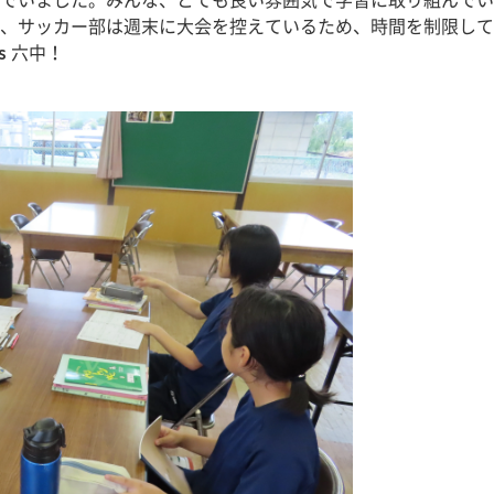
でいました。みんな、とても良い雰囲気で学習に取り組んでい
、サッカー部は週末に大会を控えているため、時間を制限して
s 六中！