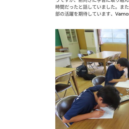
うですが、前向きに学習に取り組ん
時間だったと話していました。また
部の活躍を期待しています、Vamo