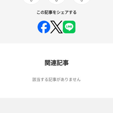
0
0
0
この記事をシェアする
関連記事
該当する記事がありません