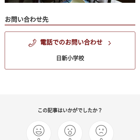
お問い合わせ先
電話でのお問い合わせ
日新小学校
この記事はいかがでしたか？