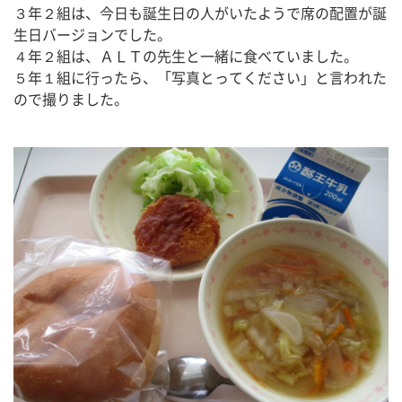
３年２組は、今日も誕生日の人がいたようで席の配置が誕
生日バージョンでした。
４年２組は、ＡＬＴの先生と一緒に食べていました。
５年１組に行ったら、「写真とってください」と言われた
ので撮りました。