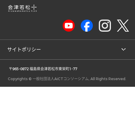
サイトポリシー
 〒965-0872 福島県会津若松市東栄町1-77 
Copyrights © 一般社団法人AiCTコンソーシアム, All Rights Reserved.