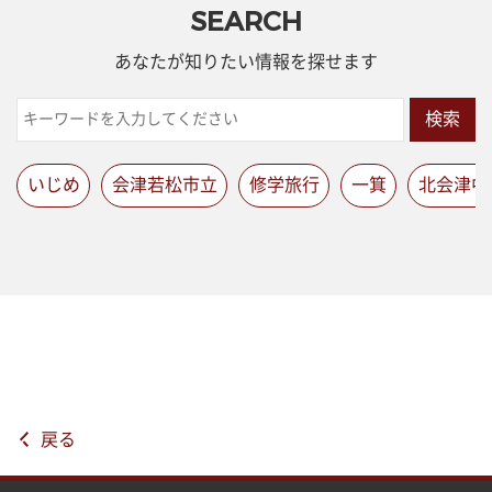
SEARCH
あなたが知りたい情報を探せます
検索
いじめ
会津若松市立
修学旅行
一箕
北会津中
戻る