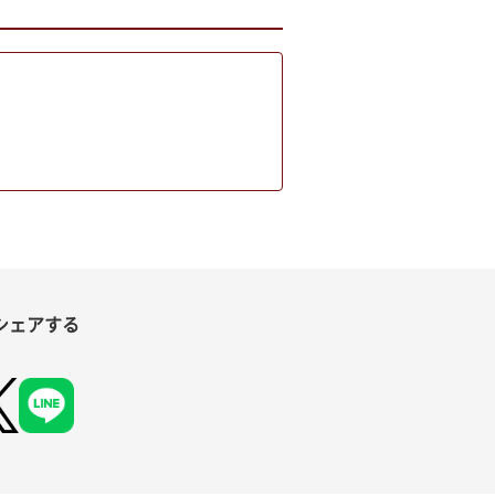
シェアする