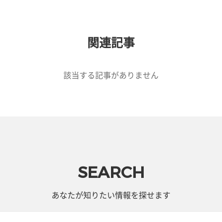
関連記事
該当する記事がありません
SEARCH
あなたが知りたい情報を探せます