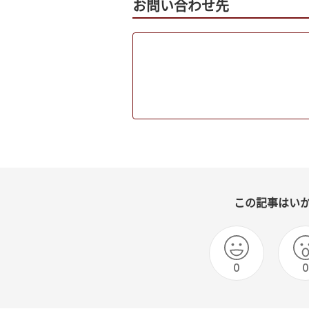
お問い合わせ先
この記事はい
0
0