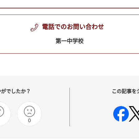
電話でのお問い合わせ
第一中学校
かがでしたか？
この記事を
0