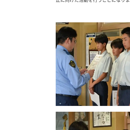
止に向けた活動を行うことになりま