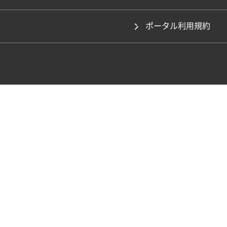
ポータル利用規約