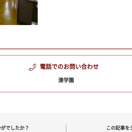
電話でのお問い合わせ
湊学園
かがでしたか？
この記事を