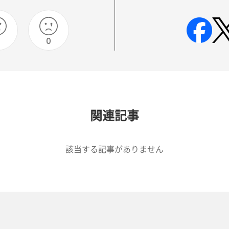
0
0
関連記事
該当する記事がありません