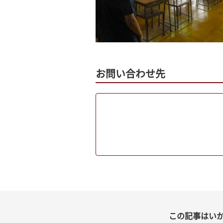
お問い合わせ先
この記事はい