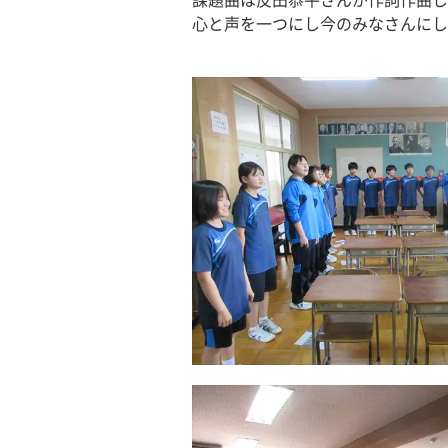
課題曲は反田恭平さんが作詞作曲し
心と声を一つにし今のみなさんにし