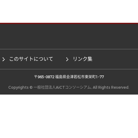
このサイトについて
リンク集
 〒965-0872 福島県会津若松市東栄町1-77 
Copyrights © 一般社団法人AiCTコンソーシアム, All Rights Reserved.