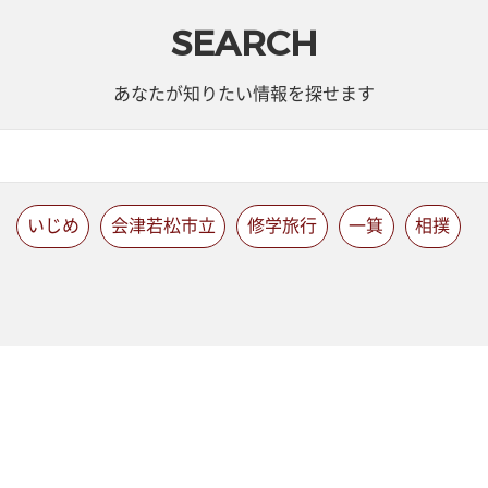
SEARCH
あなたが知りたい情報を探せます
いじめ
会津若松市立
修学旅行
一箕
相撲