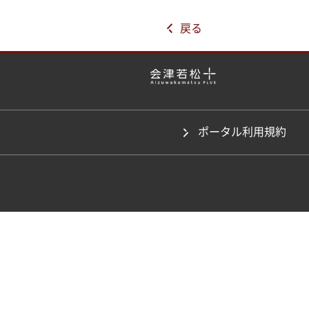
戻る
ポータル利用規約