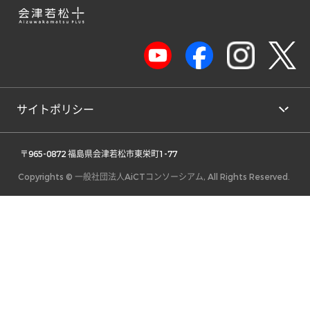
サイトポリシー
 〒965-0872 福島県会津若松市東栄町1-77 
Copyrights © 一般社団法人AiCTコンソーシアム, All Rights Reserved.