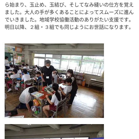
ら始まり、玉止め、玉結び、そしてなみ縫いの仕方を覚え
ました。大人の手が多くあることによってスムーズに進ん
でいきました。地域学校協働活動のありがたい支援です。
明日以降、２組・３組でも同じようにお世話になります。