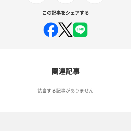
この記事をシェアする
関連記事
該当する記事がありません