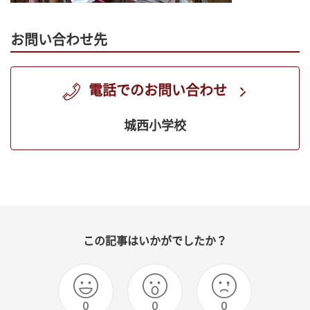
お問い合わせ先
電話でのお問い合わせ
城西小学校
この記事はいかがでしたか？
0
0
0