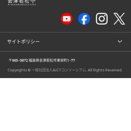
サイトポリシー
 〒965-0872 福島県会津若松市東栄町1-77 
Copyrights © 一般社団法人AiCTコンソーシアム, All Rights Reserved.