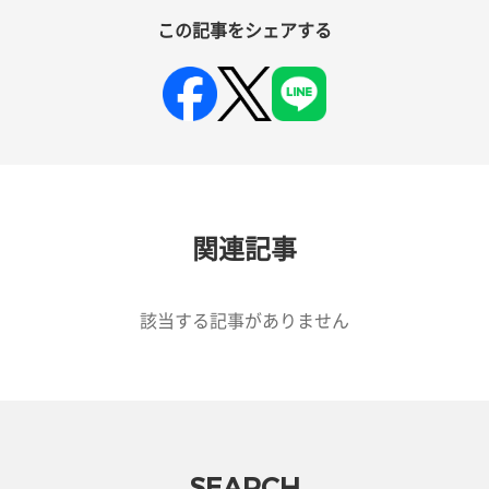
この記事をシェアする
関連記事
該当する記事がありません
SEARCH