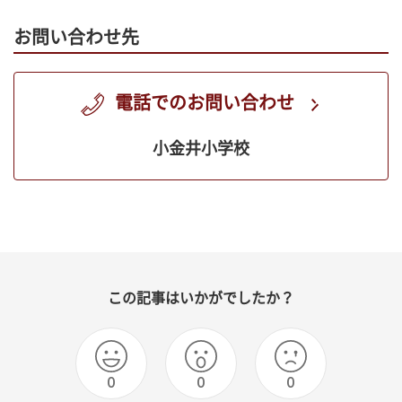
お問い合わせ先
電話でのお問い合わせ
小金井小学校
この記事はいかがでしたか？
0
0
0