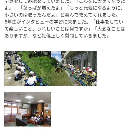
引きをして追肥をしていました。「こんなに大きくなった
よ。」「葉っぱが増えたよ」「もっと元気になるように、
小さいのは取ったんだよ」と喜んで教えてくれました。
6年生がインタビューの学習に来ました。「仕事をしてい
て楽しいこと、うれしいことは何ですか」「大変なことは
ありますか」など礼儀正しく質問していきました。