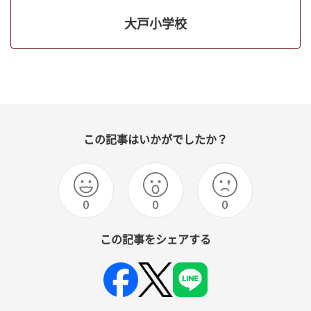
大戸小学校
この記事はいかがでしたか？
0
0
0
この記事をシェアする