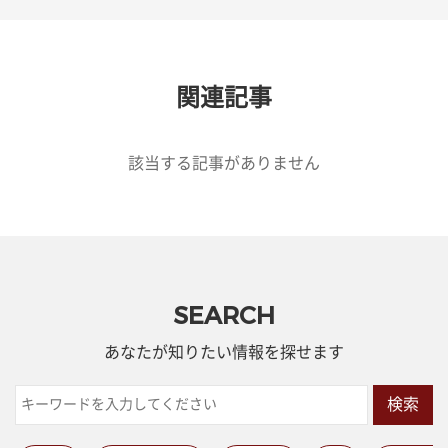
関連記事
該当する記事がありません
SEARCH
あなたが知りたい情報を探せます
検索