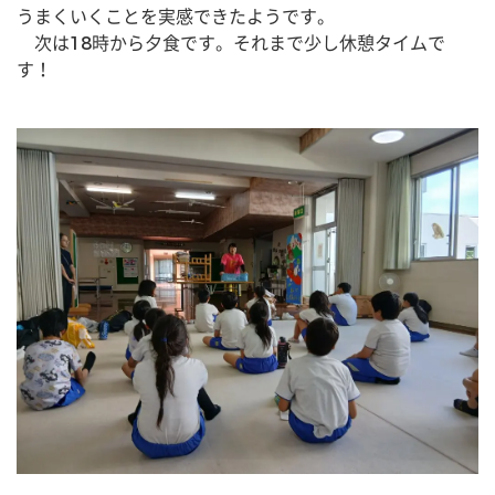
うまくいくことを実感できたようです。
　次は18時から夕食です。それまで少し休憩タイムで
す！