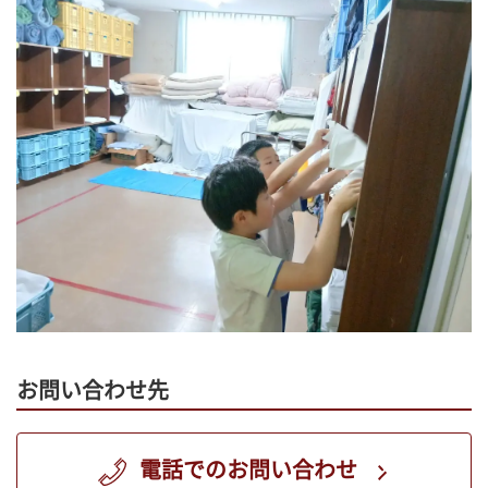
お問い合わせ先
電話でのお問い合わせ